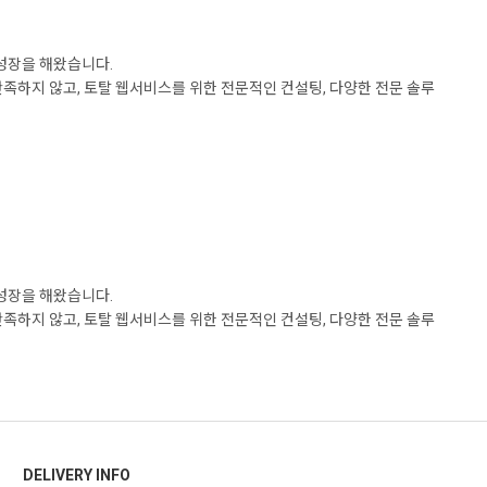
 성장을 해왔습니다.
하지 않고, 토탈 웹서비스를 위한 전문적인 컨설팅, 다양한 전문 솔루
 성장을 해왔습니다.
하지 않고, 토탈 웹서비스를 위한 전문적인 컨설팅, 다양한 전문 솔루
DELIVERY INFO