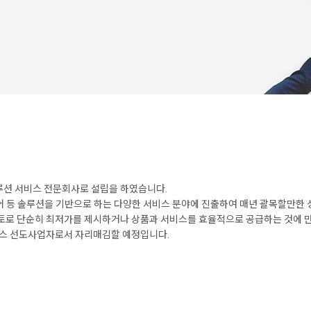
션 서비스 전문회사로 설립을 하였습니다.
미디어 등 솔루션을 기반으로 하는 다양한 서비스 분야에 진출하여 매년 괄목할만한
로 단순히 최저가를 제시하거나 상품과 서비스를 효율적으로 공급하는 것에 만족
비스 선도사업자로서 자리매김할 예정입니다.