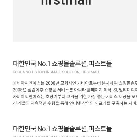
대한민국 No.1 쇼핑몰솔루션, 퍼스트몰
KOREA NO.1 SHOPPINGMALL SOLUTION, FIRSTMALL
가비아씨엔에스는 2008년 모회사인 가비아로부터 분사하여 쇼핑몰솔루
2008년 설립이후 쇼핑몰 서비스뿐 아니라 홈페이지 제작, SI, 멀티
가비아씨엔에스는 초장기부터 고객을 위한 가장 좋은 서비스 제공을 모토
션 개발의 지속적인 수행을 통해 인터넷 산업의 인프라를 구축하는 서
대한민국 No.1 쇼핑몰솔루션, 퍼스트몰