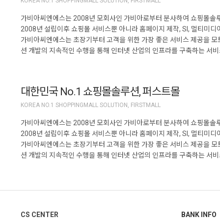
KOREA NO.1 SHOPPINGMALL SOLUTION, FIRSTMALL
가비아씨엔에스는 2008년 모회사인 가비아로부터 분사하여 쇼핑몰솔루
2008년 설립이후 쇼핑몰 서비스뿐 아니라 홈페이지 제작, SI, 멀티
가비아씨엔에스는 초장기부터 고객을 위한 가장 좋은 서비스 제공을 모토
션 개발의 지속적인 수행을 통해 인터넷 산업의 인프라를 구축하는 서
대한민국 No.1 쇼핑몰솔루션, 퍼스트몰
KOREA NO.1 SHOPPINGMALL SOLUTION, FIRSTMALL
가비아씨엔에스는 2008년 모회사인 가비아로부터 분사하여 쇼핑몰솔루
2008년 설립이후 쇼핑몰 서비스뿐 아니라 홈페이지 제작, SI, 멀티
가비아씨엔에스는 초장기부터 고객을 위한 가장 좋은 서비스 제공을 모토
션 개발의 지속적인 수행을 통해 인터넷 산업의 인프라를 구축하는 서
CS CENTER
BANK INFO