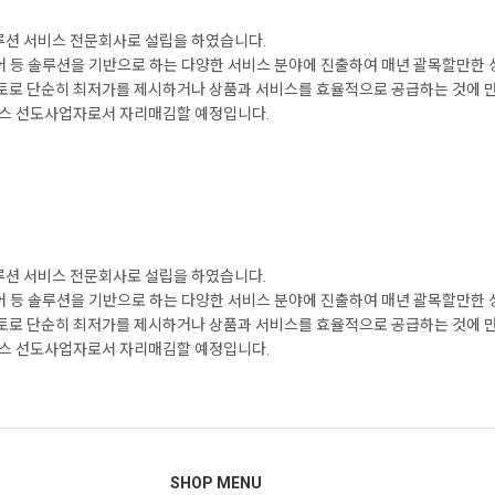
션 서비스 전문회사로 설립을 하였습니다.
미디어 등 솔루션을 기반으로 하는 다양한 서비스 분야에 진출하여 매년 괄목할만한
로 단순히 최저가를 제시하거나 상품과 서비스를 효율적으로 공급하는 것에 만족
비스 선도사업자로서 자리매김할 예정입니다.
션 서비스 전문회사로 설립을 하였습니다.
미디어 등 솔루션을 기반으로 하는 다양한 서비스 분야에 진출하여 매년 괄목할만한
로 단순히 최저가를 제시하거나 상품과 서비스를 효율적으로 공급하는 것에 만족
비스 선도사업자로서 자리매김할 예정입니다.
SHOP MENU