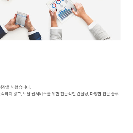
 성장을 해왔습니다.
하지 않고, 토탈 웹서비스를 위한 전문적인 컨설팅, 다양한 전문 솔루