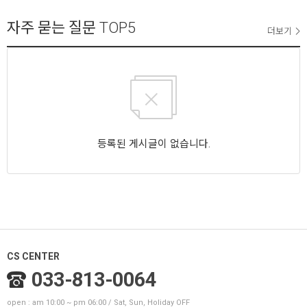
자주 묻는 질문
TOP5
더보기
등록된 게시글이 없습니다.
CS CENTER
033-813-0064
open : am 10:00 ~ pm 06:00 / Sat, Sun, Holiday OFF